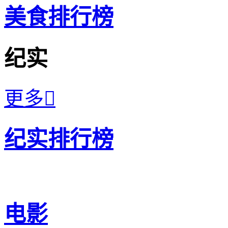
美食排行榜
纪实
更多

纪实排行榜
电影