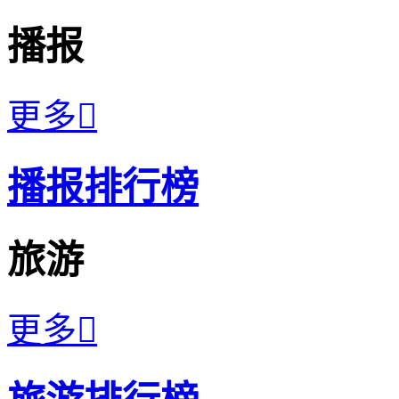
播报
更多

播报排行榜
旅游
更多
