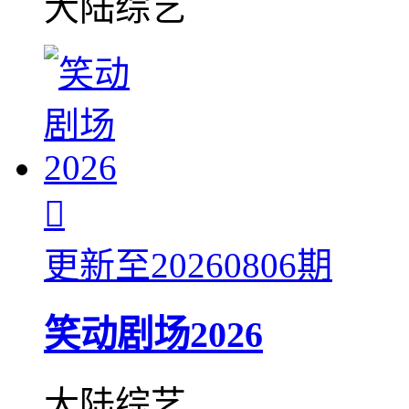
大陆综艺

更新至20260806期
笑动剧场2026
大陆综艺