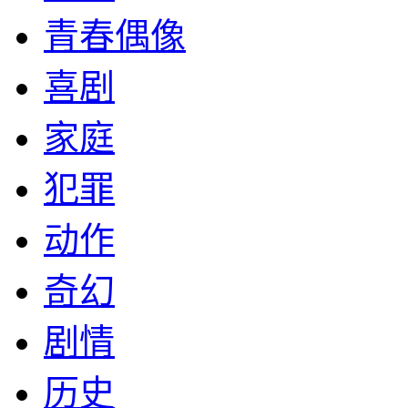
青春偶像
喜剧
家庭
犯罪
动作
奇幻
剧情
历史